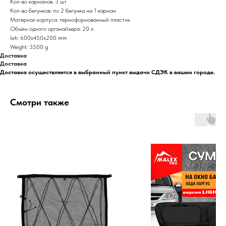
Кол-во карманов: 3 шт
Кол-во бегунков: по 2 бегунка на 1 карман
Материал корпуса: термоформованный пластик
Объём одного органайзера: 20 л.
lwh: 600x450x200 mm
Weight: 3500 g
Доставка
Доставка
Доставка осуществляется в выбранный пункт выдачи СДЭК в вашем городе.
Смотри также