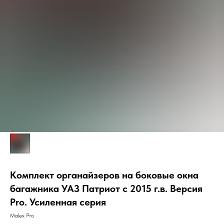
Комплект органайзеров на боковые окна
багажника УАЗ Патриот с 2015 г.в. Версия
Pro. Усиленная серия
Malex Pro