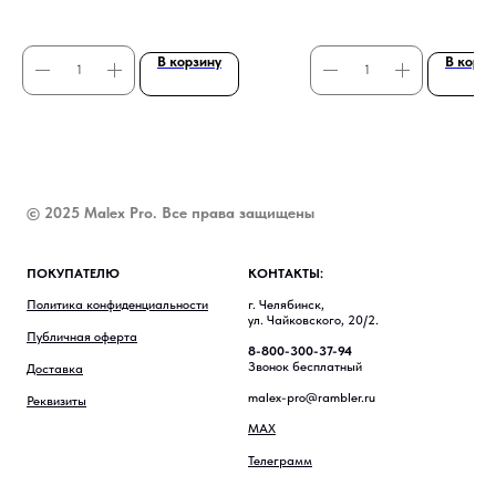
В корзину
В корзи
© 2025 Malex Pro. Все права защищены
ПОКУПАТЕЛЮ
КОНТАКТЫ:
Политика конфиденциальности
г. Челябинск,
ул. Чайковского, 20/2.
Публичная оферта
8-800-300-37-94
Звонок бесплатный
Доставка
malex-pro@rambler.ru
Реквизиты
MAX
Телеграмм