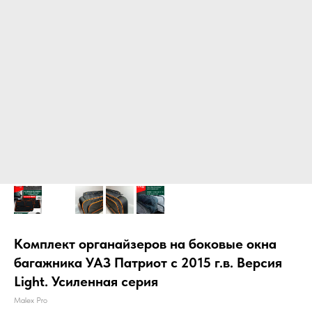
Комплект органайзеров на боковые окна
багажника УАЗ Патриот с 2015 г.в. Версия
Light. Усиленная серия
Malex Pro