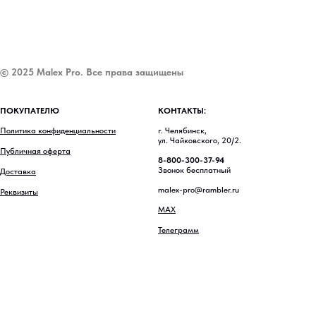
© 2025 Malex Pro. Все права защищены
ПОКУПАТЕЛЮ
КОНТАКТЫ:
Политика конфиденциальности
г. Челябинск,
ул. Чайковского, 20/2.
Публичная оферта
8-800-300-37-94
Звонок бесплатный
Доставка
malex-pro@rambler.ru
Реквизиты
MAX
Телеграмм