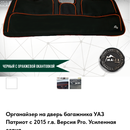
Органайзер на дверь багажника УАЗ
Патриот с 2015 г.в. Версия Pro. Усиленная
серия