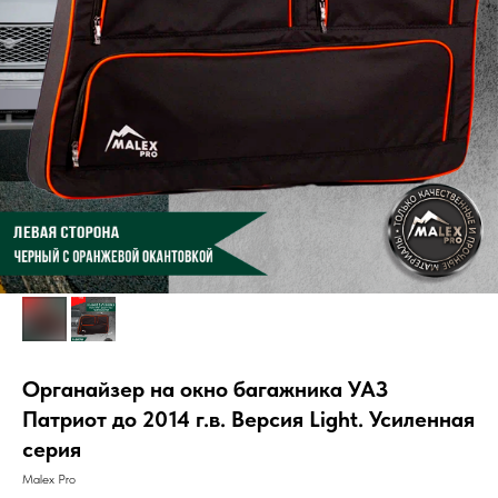
Органайзер на окно багажника УАЗ
Патриот до 2014 г.в. Версия Light. Усиленная
серия
Malex Pro