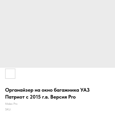
Органайзер на окно багажника УАЗ
Патриот с 2015 г.в. Версия Pro
Malex Pro
SKU: