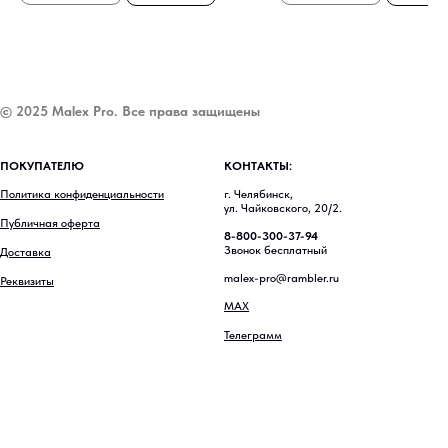
© 2025 Malex Pro. Все права защищены
ПОКУПАТЕЛЮ
КОНТАКТЫ:
Политика конфиденциальности
г. Челябинск,
ул. Чайковского, 20/2.
Публичная оферта
8-800-300-37-94
Звонок бесплатный
Доставка
malex-pro@rambler.ru
Реквизиты
MAX
Телеграмм