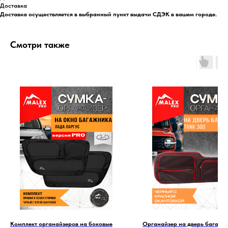
Доставка
Доставка осуществляется в выбранный пункт выдачи СДЭК в вашем городе.
Смотри также
Комплект органайзеров на боковые
Органайзер на дверь багажн